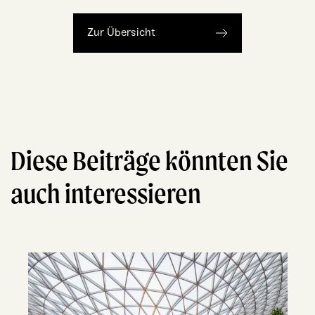
Zur Übersicht
Diese Beiträge könnten Sie
auch interessieren