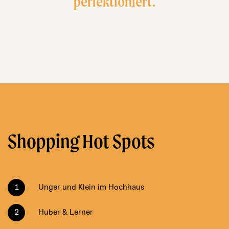
perfektioniert.
Shopping Hot Spots
Unger und Klein im Hochhaus
Huber & Lerner